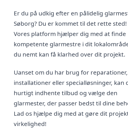
Er du på udkig efter en pålidelig glarmest
Søborg? Du er kommet til det rette sted!
Vores platform hjælper dig med at finde
kompetente glarmestre i dit lokalområde
du nemt kan få klarhed over dit projekt.
Uanset om du har brug for reparationer,
installationer eller specialløsninger, kan 
hurtigt indhente tilbud og vælge den
glarmester, der passer bedst til dine beh
Lad os hjælpe dig med at gøre dit projekt 
virkelighed!