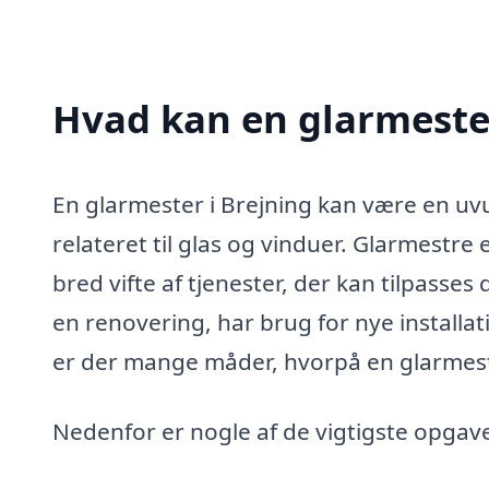
Hvad kan en glarmeste
En glarmester i Brejning kan være en uvu
relateret til glas og vinduer. Glarmestre
bred vifte af tjenester, der kan tilpasse
en renovering, har brug for nye installati
er der mange måder, hvorpå en glarmest
Nedenfor er nogle af de vigtigste opgave