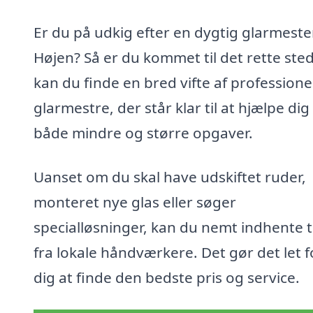
Er du på udkig efter en dygtig glarmeste
Højen? Så er du kommet til det rette ste
kan du finde en bred vifte af professione
glarmestre, der står klar til at hjælpe di
både mindre og større opgaver.
Uanset om du skal have udskiftet ruder,
monteret nye glas eller søger
specialløsninger, kan du nemt indhente t
fra lokale håndværkere. Det gør det let f
dig at finde den bedste pris og service.