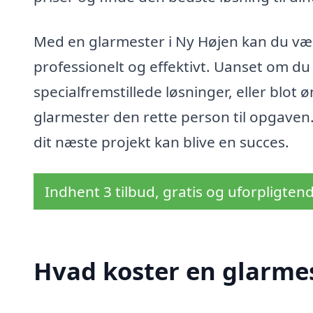
Med en glarmester i Ny Højen kan du være 
professionelt og effektivt. Uanset om du
specialfremstillede løsninger, eller blot 
glarmester den rette person til opgaven. 
dit næste projekt kan blive en succes.
Indhent 3 tilbud, gratis og uforpligten
Hvad koster en glarmes